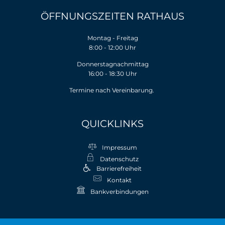
ÖFFNUNGSZEITEN RATHAUS
Montag - Freitag
8:00 - 12:00 Uhr
Donnerstagnachmittag
16:00 - 18:30 Uhr
Termine nach Vereinbarung.
QUICKLINKS
Impressum
Datenschutz
Barrierefreiheit
Kontakt
Bankverbindungen