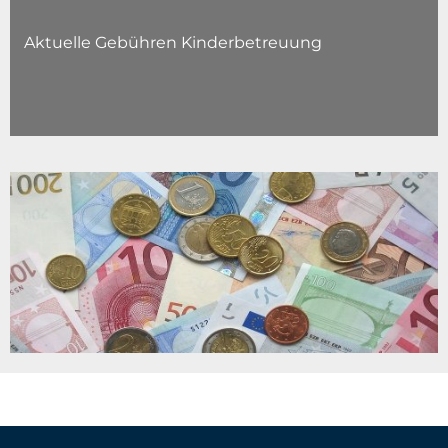
Aktuelle Gebühren Kinderbetreuung