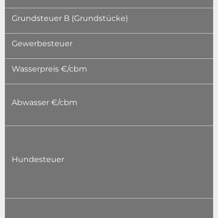
Grundsteuer B (Grundstücke)
Gewerbesteuer
Wasserpreis €/cbm
Abwasser €/cbm
Hundesteuer