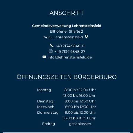
ANSCHRIFT
Gemeindeverwaltung Lehrensteinsfeld
Ellhofener Straße 2
74251
Lehrensteinsfeld
+49 7134 9848-0
+49 7134 9848-27
info@lehrensteinsfeld.de
ÖFFNUNGSZEITEN BÜRGERBÜRO
Montag 8:00 bis 12:00 Uhr
13:00 bis 16:00 Uhr
Dienstag 8:00 bis 12:30 Uhr
Mittwoch 8:00 bis 12:30 Uhr
Donnerstag 8:00 bis 12:00 Uhr
16:00 bis 18:30 Uhr
Freitag geschlossen