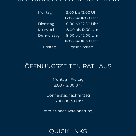
Montag 8:00 bis 12:00 Uhr
13:00 bis 16:00 Uhr
Dienstag 8:00 bis 12:30 Uhr
Mittwoch 8:00 bis 12:30 Uhr
Donnerstag 8:00 bis 12:00 Uhr
16:00 bis 18:30 Uhr
Freitag geschlossen
ÖFFNUNGSZEITEN RATHAUS
Montag - Freitag
8:00 - 12:00 Uhr
Donnerstagnachmittag
16:00 - 18:30 Uhr
Termine nach Vereinbarung.
QUICKLINKS