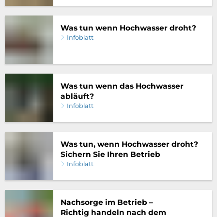
Was tun wenn Hochwasser droht?
Infoblatt
Was tun wenn das Hochwasser
abläuft?
Infoblatt
Was tun, wenn Hochwasser droht?
Sichern Sie Ihren Betrieb
Infoblatt
Nachsorge im Betrieb –
Richtig handeln nach dem