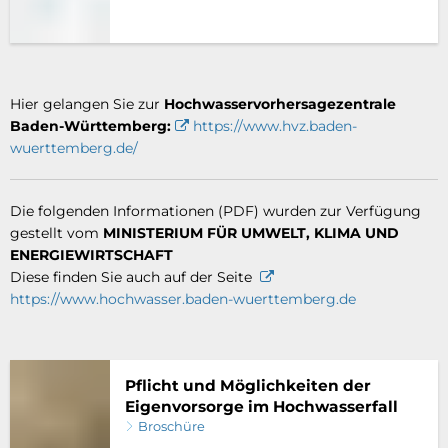
Hier gelangen Sie zur
Hochwasservorhersagezentrale
Baden-Württemberg:
https://www.hvz.baden-
wuerttemberg.de/
Die folgenden Informationen (PDF) wurden zur Verfügung
gestellt vom
MINISTERIUM FÜR UMWELT, KLIMA UND
ENERGIEWIRTSCHAFT
Diese finden Sie auch auf der Seite
https://www.hochwasser.baden-wuerttemberg.de
Pflicht und Möglichkeiten der
Eigenvorsorge im Hochwasserfall
Broschüre