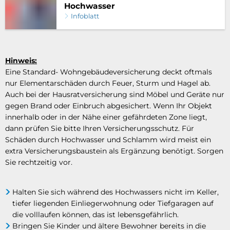
Hochwasser
Infoblatt
Hinweis:
Eine Standard- Wohngebäudeversicherung deckt oftmals
nur Elementarschäden durch Feuer, Sturm und Hagel ab.
Auch bei der Hausratversicherung sind Möbel und Geräte nur
gegen Brand oder Einbruch abgesichert. Wenn Ihr Objekt
innerhalb oder in der Nähe einer gefährdeten Zone liegt,
dann prüfen Sie bitte Ihren Versicherungsschutz. Für
Schäden durch Hochwasser und Schlamm wird meist ein
extra Versicherungsbaustein als Ergänzung benötigt. Sorgen
Sie rechtzeitig vor.
Halten Sie sich während des Hochwassers nicht im Keller,
tiefer liegenden Einliegerwohnung oder Tiefgaragen auf
die volllaufen können, das ist lebensgefährlich.
Bringen Sie Kinder und ältere Bewohner bereits in die