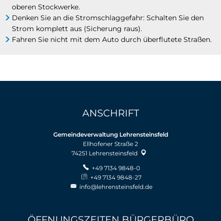
oberen Stockwerke.
Denken Sie an die Stromschlaggefahr: Schalten Sie den
Strom komplett aus (Sicherung raus).
Fahren Sie nicht mit dem Auto durch überflutete Straßen.
ANSCHRIFT
Gemeindeverwaltung Lehrensteinsfeld
Ellhofener Straße 2
74251
Lehrensteinsfeld
+49 7134 9848-0
+49 7134 9848-27
info@lehrensteinsfeld.de
ÖFFNUNGSZEITEN BÜRGERBÜRO