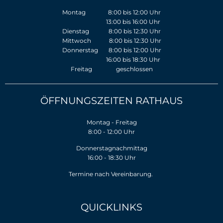
Montag 8:00 bis 12:00 Uhr
13:00 bis 16:00 Uhr
Dienstag 8:00 bis 12:30 Uhr
Mittwoch 8:00 bis 12:30 Uhr
Donnerstag 8:00 bis 12:00 Uhr
16:00 bis 18:30 Uhr
Freitag geschlossen
ÖFFNUNGSZEITEN RATHAUS
Montag - Freitag
8:00 - 12:00 Uhr
Donnerstagnachmittag
16:00 - 18:30 Uhr
Termine nach Vereinbarung.
QUICKLINKS