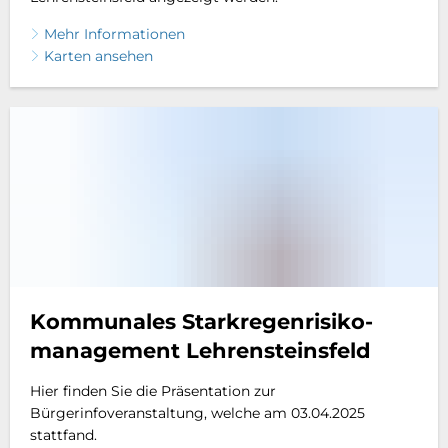
Mehr Informationen
Karten ansehen
Kommunales Starkregenrisiko-
management Lehrensteinsfeld
Hier finden Sie die Präsentation zur
Bürgerinfoveranstaltung, welche am 03.04.2025
stattfand.