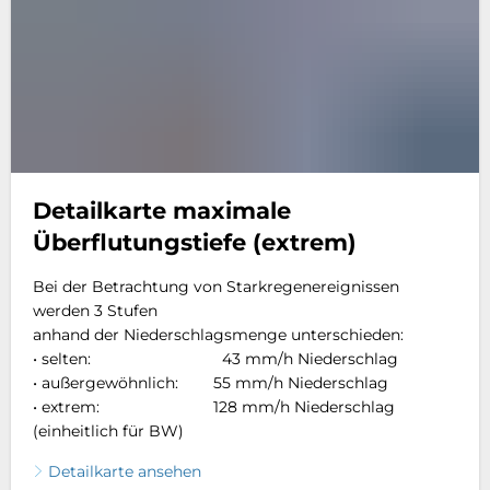
Detailkarte maximale
Überflutungstiefe (extrem)
Bei der Betrachtung von Starkregenereignissen
werden 3 Stufen
anhand der Niederschlagsmenge unterschieden:
• selten: 43 mm/h Niederschlag
• außergewöhnlich: 55 mm/h Niederschlag
• extrem: 128 mm/h Niederschlag
(einheitlich für BW)
Detailkarte ansehen