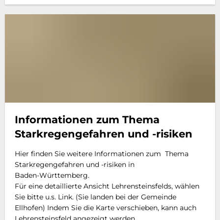
Informationen zum Thema
Starkregen­gefahren und -risiken
Hier finden Sie weitere Informationen zum Thema
Starkregen­gefahren und -risiken in
Baden-Württemberg.
Für eine detaillierte Ansicht Lehrensteinsfelds, wählen
Sie bitte u.s. Link. (Sie landen bei der Gemeinde
Ellhofen) Indem Sie die Karte verschieben, kann auch
Lehrensteinsfeld angezeigt werden.