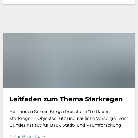
Leitfaden zum Thema Starkregen
Hier finden Sie die Bürgerbroschüre "Leitfaden
Starkregen - Objektschutz und bauliche Vorsorge" vom
Bundesinstitut für Bau-, Stadt- und Raumforschung.
Zur Broschüre