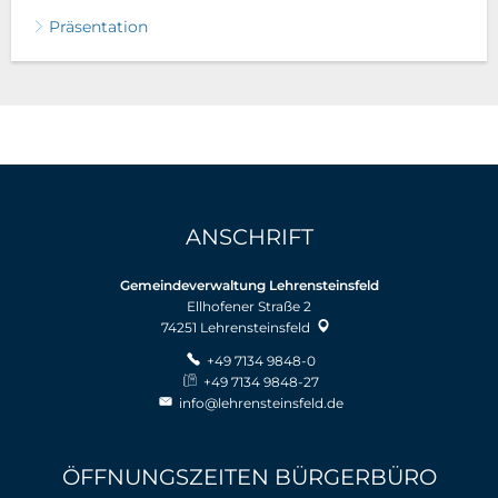
Präsentation
ANSCHRIFT
Gemeindeverwaltung Lehrensteinsfeld
Ellhofener Straße 2
74251
Lehrensteinsfeld
+49 7134 9848-0
+49 7134 9848-27
info@lehrensteinsfeld.de
ÖFFNUNGSZEITEN BÜRGERBÜRO