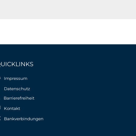
UICKLINKS
Impressum
Datenschutz
Barrierefreiheit
Kontakt
Bankverbindungen