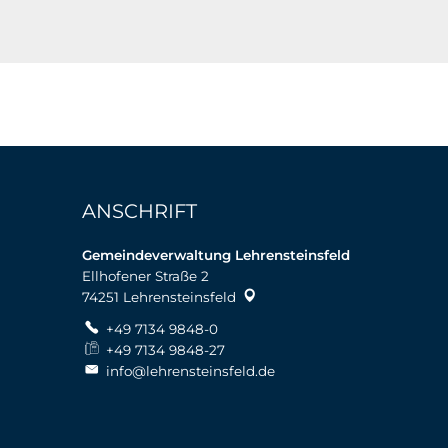
ANSCHRIFT
Gemeindeverwaltung Lehrensteinsfeld
Ellhofener Straße 2
74251
Lehrensteinsfeld
+49 7134 9848-0
+49 7134 9848-27
info@lehrensteinsfeld.de