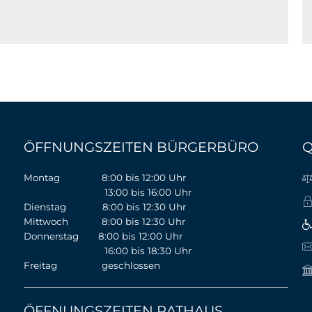
ÖFFNUNGSZEITEN BÜRGERBÜRO
Q
Montag 8:00 bis 12:00 Uhr
13:00 bis 16:00 Uhr
Dienstag 8:00 bis 12:30 Uhr
Mittwoch 8:00 bis 12:30 Uhr
Donnerstag 8:00 bis 12:00 Uhr
16:00 bis 18:30 Uhr
Freitag geschlossen
ÖFFNUNGSZEITEN RATHAUS