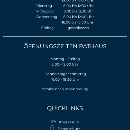
13:00 bis 16:00 Uhr
Dienstag 8:00 bis 12:30 Uhr
Mittwoch 8:00 bis 12:30 Uhr
Donnerstag 8:00 bis 12:00 Uhr
16:00 bis 18:30 Uhr
Freitag geschlossen
ÖFFNUNGSZEITEN RATHAUS
Montag - Freitag
8:00 - 12:00 Uhr
Donnerstagnachmittag
16:00 - 18:30 Uhr
Termine nach Vereinbarung.
QUICKLINKS
Impressum
Datenschutz