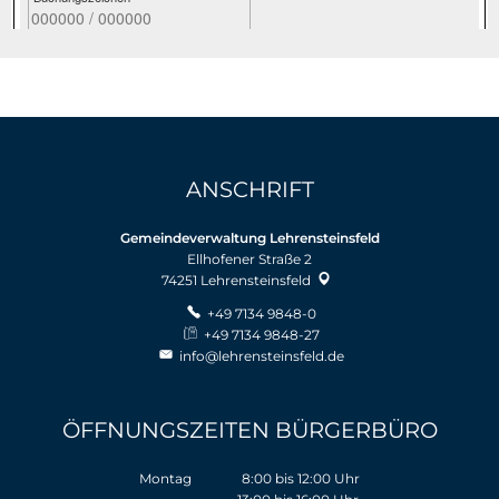
ANSCHRIFT
Gemeindeverwaltung Lehrensteinsfeld
Ellhofener Straße 2
74251
Lehrensteinsfeld
+49 7134 9848-0
+49 7134 9848-27
info@lehrensteinsfeld.de
ÖFFNUNGSZEITEN BÜRGERBÜRO
Montag 8:00 bis 12:00 Uhr