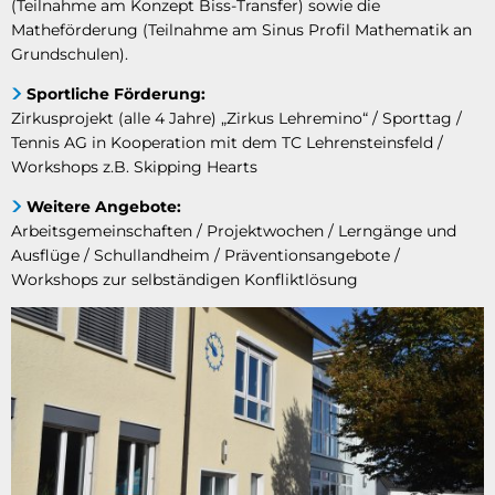
(Teilnahme am Konzept Biss-Transfer) sowie die
Matheförderung (Teilnahme am Sinus Profil Mathematik an
Grundschulen).
Sportliche Förderung:
Zirkusprojekt (alle 4 Jahre) „Zirkus Lehremino“ / Sporttag /
Tennis AG in Kooperation mit dem TC Lehrensteinsfeld /
Workshops z.B. Skipping Hearts
Weitere Angebote:
Arbeitsgemeinschaften / Projektwochen / Lerngänge und
Ausflüge / Schullandheim / Präventionsangebote /
Workshops zur selbständigen Konfliktlösung