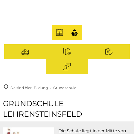
Sie sind hier:
Bildung
Grundschule
Grundschule
GRUNDSCHULE
LEHRENSTEINSFELD
Die Schule liegt in der Mitte von