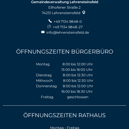
Gemeindeverwaltung Lehrensteinsfeld
Ellhofener Straße 2
74251
Lehrensteinsfeld
+49 7134 9848-0
+49 7134 9848-27
info@lehrensteinsfeld.de
ÖFFNUNGSZEITEN BÜRGERBÜRO
Montag 8:00 bis 12:00 Uhr
13:00 bis 16:00 Uhr
Dienstag 8:00 bis 12:30 Uhr
Mittwoch 8:00 bis 12:30 Uhr
Donnerstag 8:00 bis 12:00 Uhr
16:00 bis 18:30 Uhr
Freitag geschlossen
ÖFFNUNGSZEITEN RATHAUS
Montag - Freitag