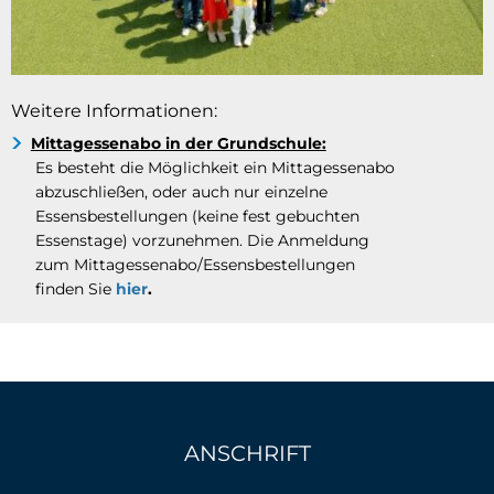
Weitere Informationen:
Mittagessenabo in der Grundschule:
Es besteht die Möglichkeit ein Mittagessenabo
abzuschließen, oder auch nur einzelne
Essensbestellungen (keine fest gebuchten
Essenstage) vorzunehmen. Die Anmeldung
zum Mittagessenabo/Essensbestellungen
finden Sie
hier
.
ANSCHRIFT