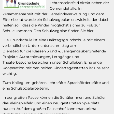
Lehrensteinsfeld direkt neben der
Gemeindehalle. In
Zusammenarbeit mit der Gemeindeverwaltung und dem
Elternbeirat wurde ein Schulwegeplan entwickelt, der dabei
helfen soll, dass die Kinder möglichst sicher zu Fuß zur
Schule kommen. Den Schulwegplan finden Sie hier.
Die Grundschule ist eine Halbtagsgrundschule mit einem
verbindlichen Unterrichtsnachmittag am
Dienstag für die Klassen 3 und 4. Jahrgangsübergreifende
Projekte, Autorenlesungen, Lerngänge und
Theaterbesuche bereichern unser Schulleben. Eine enge
Kooperation mit den beiden Kindertagesstätten ist uns sehr
wichtig.
Zum Kollegium gehören Lehrkräfte, Sprachförderkräfte und
eine Schulsozialarbeiterin.
In der großen Pause können die Schülerinnen und Schüler
das Kleinspielfeld und einen neu gestalteten Spielplatz
nutzen. Auf dem großen Pausenhof kann man prima