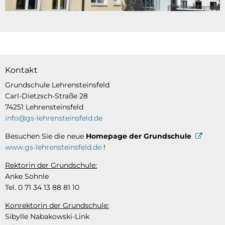
Kontakt
Grundschule Lehrensteinsfeld
Carl-Dietzsch-Straße 28
74251 Lehrensteinsfeld
info@gs-lehrensteinsfeld.de
Besuchen Sie die neue
Homepage der Grundschule
www.gs-lehrensteinsfeld.de
!
Rektorin der Grundschule:
Anke Sohnle
Tel. 0 71 34 13 88 81 10
Konrektorin der Grundschule:
Sibylle Nabakowski-Link